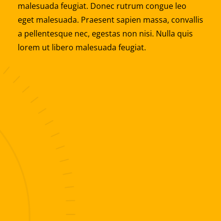
malesuada feugiat. Donec rutrum congue leo
eget malesuada. Praesent sapien massa, convallis
a pellentesque nec, egestas non nisi. Nulla quis
lorem ut libero malesuada feugiat.