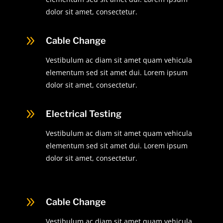
dolor sit amet, consectetur.
9
Cable Change
Vestibulum ac diam sit amet quam vehicula
elementum sed sit amet dui. Lorem ipsum
dolor sit amet, consectetur.
9
Electrical Testing
Vestibulum ac diam sit amet quam vehicula
elementum sed sit amet dui. Lorem ipsum
dolor sit amet, consectetur.
9
Cable Change
Vestibulum ac diam sit amet quam vehicula