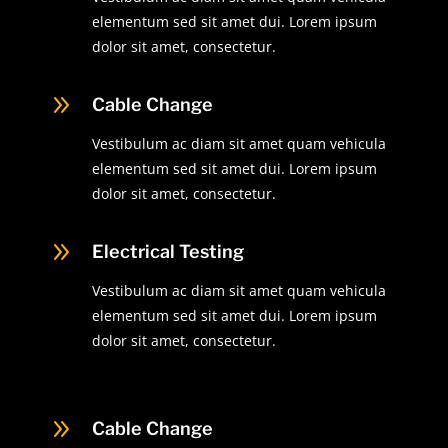
elementum sed sit amet dui. Lorem ipsum
dolor sit amet, consectetur.
9
Cable Change
Vestibulum ac diam sit amet quam vehicula
elementum sed sit amet dui. Lorem ipsum
dolor sit amet, consectetur.
9
Electrical Testing
Vestibulum ac diam sit amet quam vehicula
elementum sed sit amet dui. Lorem ipsum
dolor sit amet, consectetur.
9
Cable Change