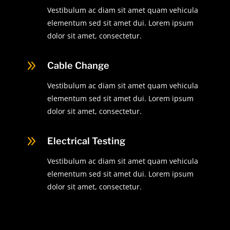
Vestibulum ac diam sit amet quam vehicula
elementum sed sit amet dui. Lorem ipsum
dolor sit amet, consectetur.
9
Cable Change
Vestibulum ac diam sit amet quam vehicula
elementum sed sit amet dui. Lorem ipsum
dolor sit amet, consectetur.
9
Electrical Testing
Vestibulum ac diam sit amet quam vehicula
elementum sed sit amet dui. Lorem ipsum
dolor sit amet, consectetur.