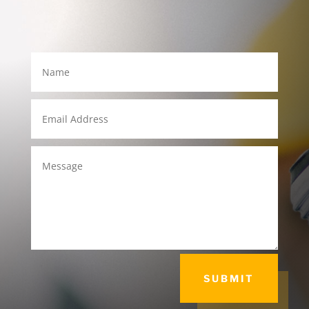
SUBMIT